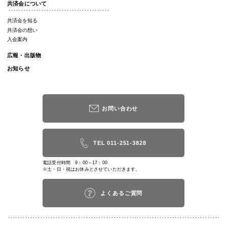
共済会について
共済会を知る
共済会の想い
入会案内
広報・出版物
お知らせ
お問い合わせ
TEL 011-251-3828
電話受付時間 9：00～17：00
※土・日・祝はお休みとさせていただきます。
よくあるご質問