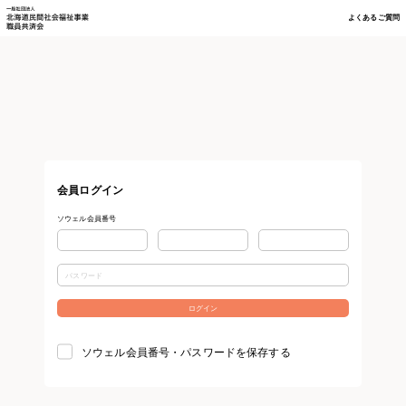
よくあるご質問
会員ログイン
ソウェル会員番号
ソウェル会員番号・パスワードを保存する