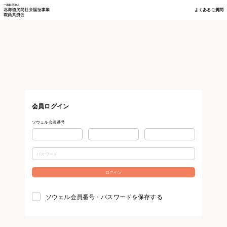
よくあるご質問
会員ログイン
ソウェル会員番号
ソウェル会員番号・パスワードを保存する