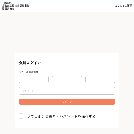
よくあるご質問
会員ログイン
ソウェル会員番号
ソウェル会員番号・パスワードを保存する